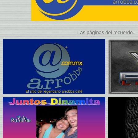
Las páginas del recuerdo...